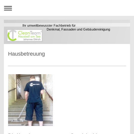
Ihr umweltbewusster Fachbetrieb für
Denkmal, Fassaden und Gebäudereinigung
Hausbetreuung